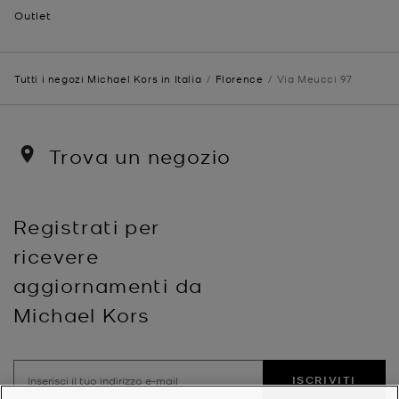
Outlet
Tutti i negozi Michael Kors in Italia
Florence
Via Meucci 97
Trova un negozio
Registrati per
ricevere
aggiornamenti da
Michael Kors
ISCRIVITI