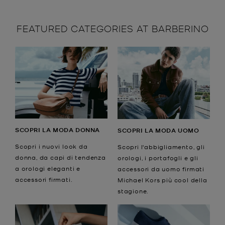
FEATURED CATEGORIES AT BARBERINO
SCOPRI LA MODA DONNA
SCOPRI LA MODA UOMO
Scopri i nuovi look da
Scopri l'abbigliamento, gli
donna, da capi di tendenza
orologi, i portafogli e gli
a orologi eleganti e
accessori da uomo firmati
accessori firmati.
Michael Kors più cool della
stagione.