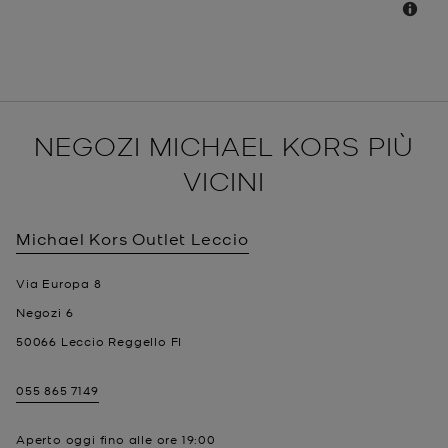
NEGOZI MICHAEL KORS PIÙ
VICINI
Michael Kors Outlet
Leccio
Via Europa 8
Negozi 6
50066
Leccio Reggello
FI
055 865 7149
Aperto oggi fino alle ore
19:00